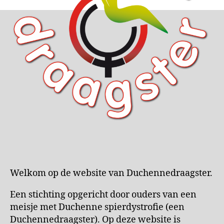
Welkom op de website van Duchennedraagster.
Een stichting opgericht door ouders van een
meisje met Duchenne spierdystrofie (een
Duchennedraagster). Op deze website is