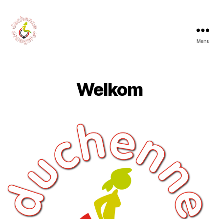
Menu
Welkom