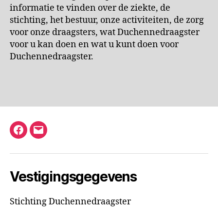
informatie te vinden over de ziekte, de
stichting, het bestuur, onze activiteiten, de zorg
voor onze draagsters, wat Duchennedraagster
voor u kan doen en wat u kunt doen voor
Duchennedraagster.
Facebook
E-
mail
Vestigingsgegevens
Stichting Duchennedraagster