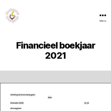
Menu
Financieel boekjaar
2021