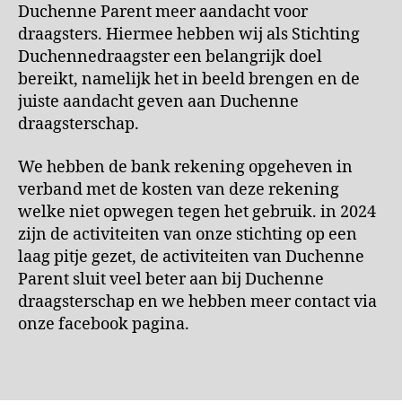
Duchenne Parent meer aandacht voor
draagsters. Hiermee hebben wij als Stichting
Duchennedraagster een belangrijk doel
bereikt, namelijk het in beeld brengen en de
juiste aandacht geven aan Duchenne
draagsterschap.
We hebben de bank rekening opgeheven in
verband met de kosten van deze rekening
welke niet opwegen tegen het gebruik. in 2024
zijn de activiteiten van onze stichting op een
laag pitje gezet, de activiteiten van Duchenne
Parent sluit veel beter aan bij Duchenne
draagsterschap en we hebben meer contact via
onze facebook pagina.