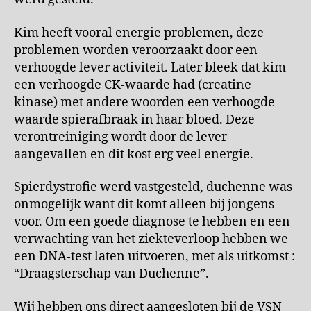
Kim heeft vooral energie problemen, deze
problemen worden veroorzaakt door een
verhoogde lever activiteit. Later bleek dat kim
een verhoogde CK-waarde had (creatine
kinase) met andere woorden een verhoogde
waarde spierafbraak in haar bloed. Deze
verontreiniging wordt door de lever
aangevallen en dit kost erg veel energie.
Spierdystrofie werd vastgesteld, duchenne was
onmogelijk want dit komt alleen bij jongens
voor. Om een goede diagnose te hebben en een
verwachting van het ziekteverloop hebben we
een DNA-test laten uitvoeren, met als uitkomst :
“Draagsterschap van Duchenne”.
Wij hebben ons direct aangesloten bij de VSN