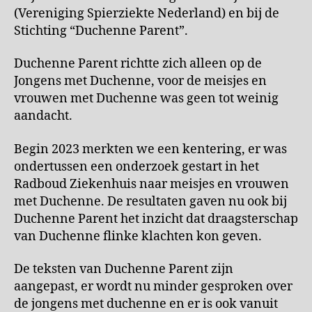
(Vereniging Spierziekte Nederland) en bij de
Stichting “Duchenne Parent”.
Duchenne Parent richtte zich alleen op de
Jongens met Duchenne, voor de meisjes en
vrouwen met Duchenne was geen tot weinig
aandacht.
Begin 2023 merkten we een kentering, er was
ondertussen een onderzoek gestart in het
Radboud Ziekenhuis naar meisjes en vrouwen
met Duchenne. De resultaten gaven nu ook bij
Duchenne Parent het inzicht dat draagsterschap
van Duchenne flinke klachten kon geven.
De teksten van Duchenne Parent zijn
aangepast, er wordt nu minder gesproken over
de jongens met duchenne en er is ook vanuit