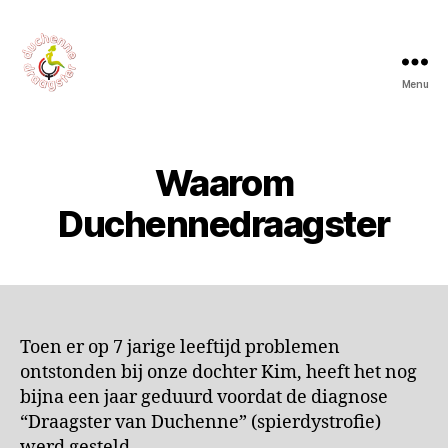
Menu
Waarom
Duchennedraagster
Toen er op 7 jarige leeftijd problemen
ontstonden bij onze dochter Kim, heeft het nog
bijna een jaar geduurd voordat de diagnose
“Draagster van Duchenne” (spierdystrofie)
werd gesteld.